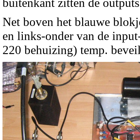
buitenkant zitten de outputs
Net boven het blauwe blokj
en links-onder van de input
220 behuizing) temp. beveil