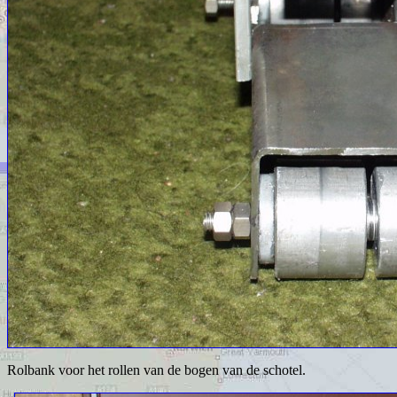
Rolbank voor het rollen van de bogen van de schotel.