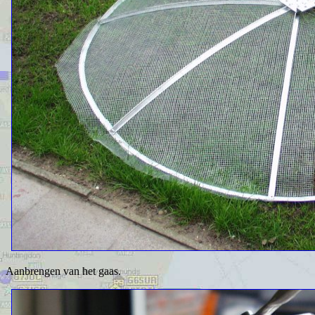
Aanbrengen van het gaas.