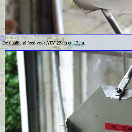
De dualband feed voor ATV 23cm en 13cm.