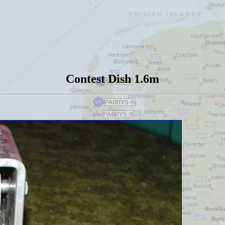
Contest Dish 1.6m