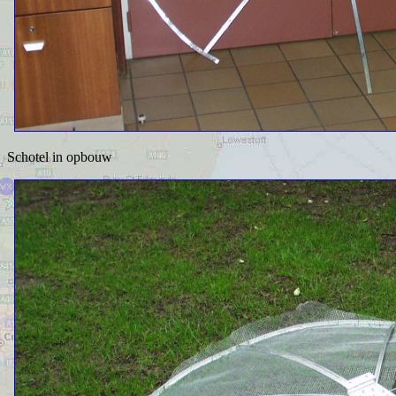
Schotel in opbouw