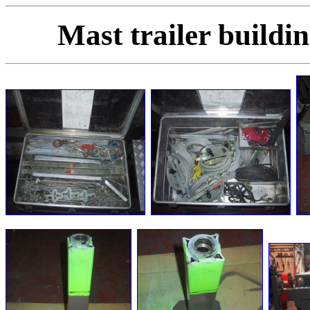
Mast trailer build