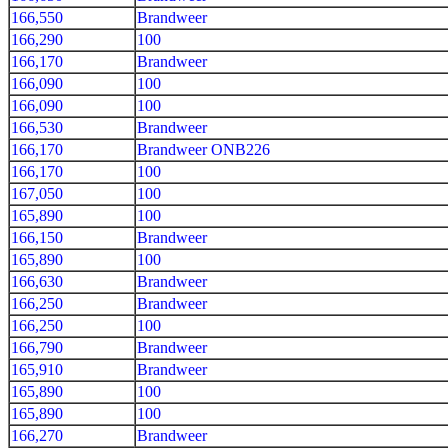
166,550
Brandweer
166,290
100
166,170
Brandweer
166,090
100
166,090
100
166,530
Brandweer
166,170
Brandweer ONB226
166,170
100
167,050
100
165,890
100
166,150
Brandweer
165,890
100
166,630
Brandweer
166,250
Brandweer
166,250
100
166,790
Brandweer
165,910
Brandweer
165,890
100
165,890
100
166,270
Brandweer