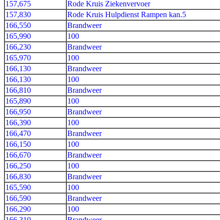
157,675
Rode Kruis Ziekenvervoer
157,830
Rode Kruis Hulpdienst Rampen kan.5
166,550
Brandweer
165,990
100
166,230
Brandweer
165,970
100
166,130
Brandweer
166,130
100
166,810
Brandweer
165,890
100
166,950
Brandweer
166,390
100
166,470
Brandweer
166,150
100
166,670
Brandweer
166,250
100
166,830
Brandweer
165,590
100
166,590
Brandweer
166,290
100
166,310
Brandweer