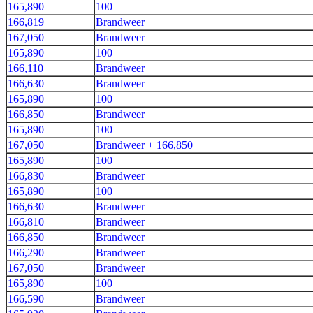
165,890
100
166,819
Brandweer
167,050
Brandweer
165,890
100
166,110
Brandweer
166,630
Brandweer
165,890
100
166,850
Brandweer
165,890
100
167,050
Brandweer + 166,850
165,890
100
166,830
Brandweer
165,890
100
166,630
Brandweer
166,810
Brandweer
166,850
Brandweer
166,290
Brandweer
167,050
Brandweer
165,890
100
166,590
Brandweer