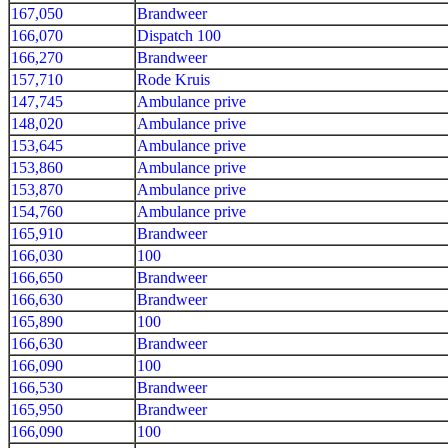
167,050
Brandweer
166,070
Dispatch 100
166,270
Brandweer
157,710
Rode Kruis
147,745
Ambulance prive
148,020
Ambulance prive
153,645
Ambulance prive
153,860
Ambulance prive
153,870
Ambulance prive
154,760
Ambulance prive
165,910
Brandweer
166,030
100
166,650
Brandweer
166,630
Brandweer
165,890
100
166,630
Brandweer
166,090
100
166,530
Brandweer
165,950
Brandweer
166,090
100