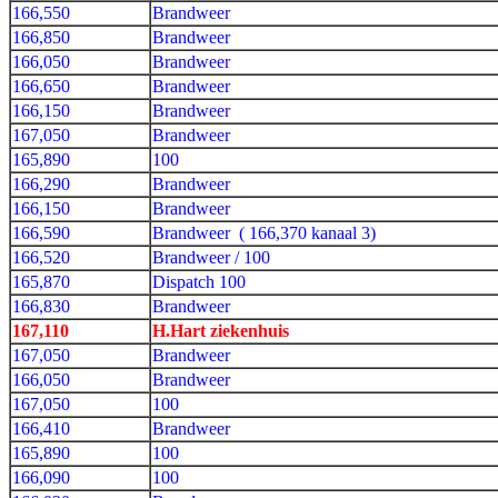
166,550
Brandweer
166,850
Brandweer
166,050
Brandweer
166,650
Brandweer
166,150
Brandweer
167,050
Brandweer
165,890
100
166,290
Brandweer
166,150
Brandweer
166,590
Brandweer ( 166,370 kanaal 3)
166,520
Brandweer / 100
165,870
Dispatch 100
166,830
Brandweer
167,110
H.Hart ziekenhuis
167,050
Brandweer
166,050
Brandweer
167,050
100
166,410
Brandweer
165,890
100
166,090
100