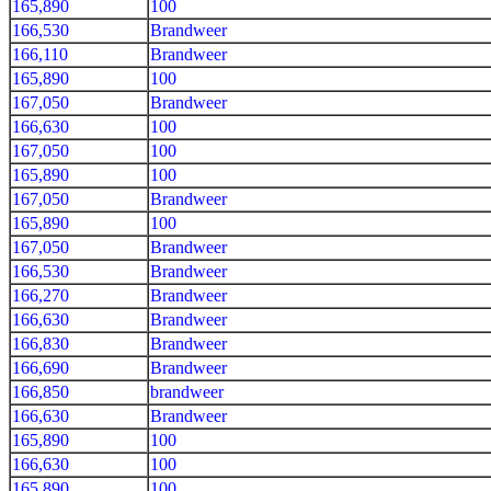
165,890
100
166,530
Brandweer
166,110
Brandweer
165,890
100
167,050
Brandweer
166,630
100
167,050
100
165,890
100
167,050
Brandweer
165,890
100
167,050
Brandweer
166,530
Brandweer
166,270
Brandweer
166,630
Brandweer
166,830
Brandweer
166,690
Brandweer
166,850
brandweer
166,630
Brandweer
165,890
100
166,630
100
165,890
100