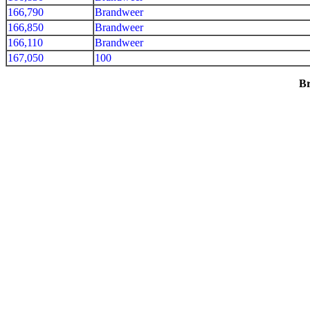
166,790
Brandweer
166,850
Brandweer
166,110
Brandweer
167,050
100
Br