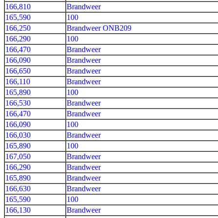
166,810
Brandweer
165,590
100
166,250
Brandweer ONB209
166,290
100
166,470
Brandweer
166,090
Brandweer
166,650
Brandweer
166,110
Brandweer
165,890
100
166,530
Brandweer
166,470
Brandweer
166,090
100
166,030
Brandweer
165,890
100
167,050
Brandweer
166,290
Brandweer
165,890
Brandweer
166,630
Brandweer
165,590
100
166,130
Brandweer