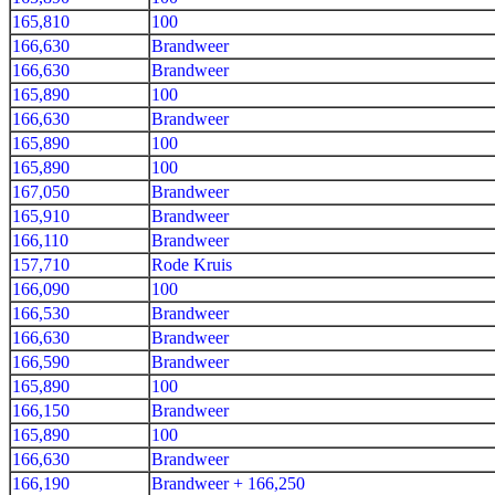
165,810
100
166,630
Brandweer
166,630
Brandweer
165,890
100
166,630
Brandweer
165,890
100
165,890
100
167,050
Brandweer
165,910
Brandweer
166,110
Brandweer
157,710
Rode Kruis
166,090
100
166,530
Brandweer
166,630
Brandweer
166,590
Brandweer
165,890
100
166,150
Brandweer
165,890
100
166,630
Brandweer
166,190
Brandweer + 166,250