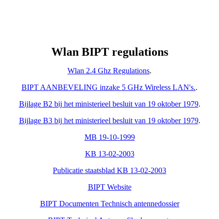
Wlan BIPT regulations
Wlan 2.4 Ghz Regulations
.
BIPT AANBEVELING inzake 5 GHz Wireless LAN's.
.
Bijlage B2 bij het ministerieel besluit van 19 oktober 1979
.
Bijlage B3 bij het ministerieel besluit van 19 oktober 1979
.
MB 19-10-1999
KB 13-02-2003
Publicatie staatsblad KB 13-02-2003
BIPT Website
BIPT Documenten Technisch antennedossier